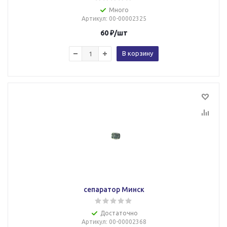
Много
Артикул
: 00-00002325
60
₽
/шт
В корзину
сепаратор Минск
Достаточно
Артикул
: 00-00002368