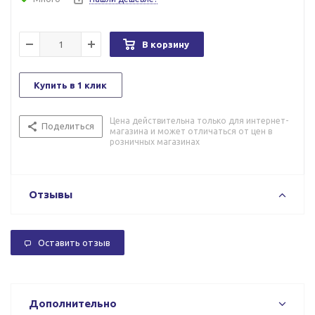
В корзину
Купить в 1 клик
Цена действительна только для интернет-
Поделиться
магазина и может отличаться от цен в
розничных магазинах
Отзывы
Оставить отзыв
Дополнительно