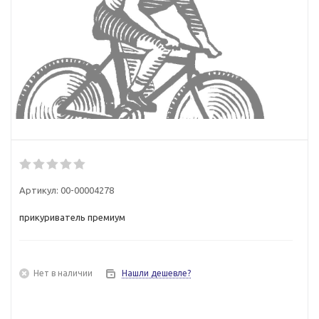
Артикул:
00-00004278
прикуриватель премиум
Нет в наличии
Нашли дешевле?