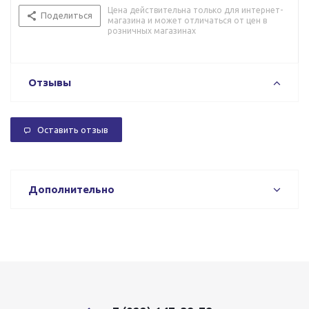
Цена действительна только для интернет-
Поделиться
магазина и может отличаться от цен в
розничных магазинах
Отзывы
Оставить отзыв
Дополнительно