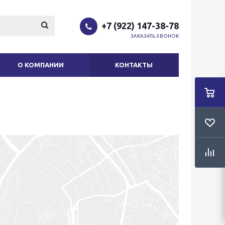
+7 (922) 147-38-78
ЗАКАЗАТЬ ЗВОНОК
О КОМПАНИИ
КОНТАКТЫ