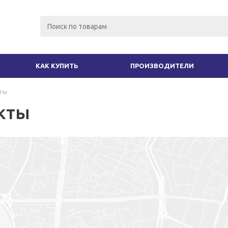
КАК КУПИТЬ
ПРОИЗВОДИТЕЛИ
ты
кты