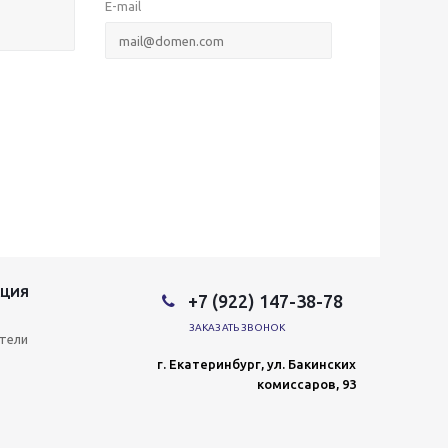
E-mail
ЦИЯ
+7 (922) 147-38-78
ЗАКАЗАТЬ ЗВОНОК
тели
г. Екатеринбург, ул. Бакинских
комиссаров, 93