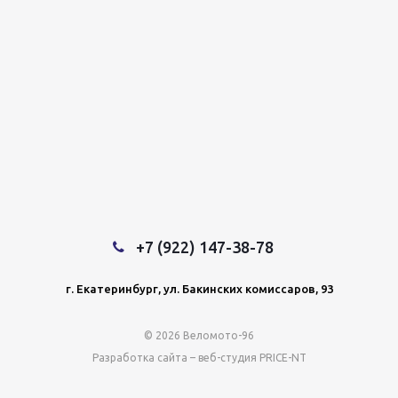
+7 (922) 147-38-78
г. Екатеринбург, ул. Бакинских комиссаров, 93
© 2026 Веломото-96
Разработка сайта – веб-студия PRICE-NT