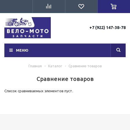
+7 (922) 147-38-78
МЕНЮ
Главная
-
Каталог
-
Сравнение товаров
Сравнение товаров
Список сравниваемых элементов пуст.