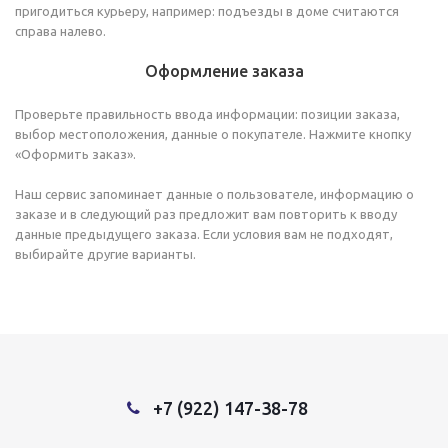
пригодиться курьеру, например: подъезды в доме считаются
справа налево.
Оформление заказа
Проверьте правильность ввода информации: позиции заказа,
выбор местоположения, данные о покупателе. Нажмите кнопку
«Оформить заказ».
Наш сервис запоминает данные о пользователе, информацию о
заказе и в следующий раз предложит вам повторить к вводу
данные предыдущего заказа. Если условия вам не подходят,
выбирайте другие варианты.
+7 (922) 147-38-78