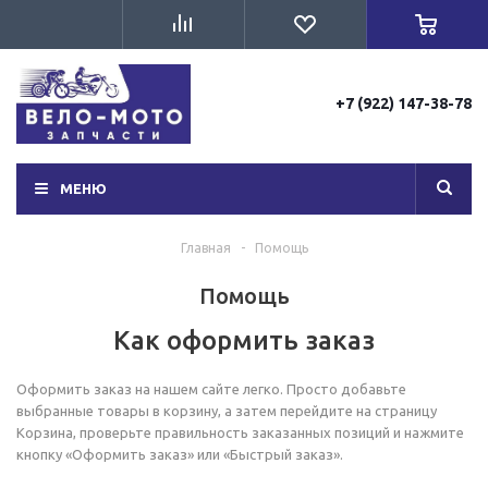
+7 (922) 147-38-78
МЕНЮ
Главная
-
Помощь
Помощь
Как оформить заказ
Оформить заказ на нашем сайте легко. Просто добавьте
выбранные товары в корзину, а затем перейдите на страницу
Корзина, проверьте правильность заказанных позиций и нажмите
кнопку «Оформить заказ» или «Быстрый заказ».