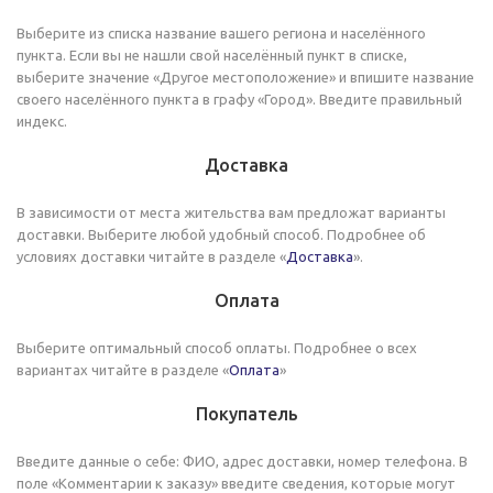
Выберите из списка название вашего региона и населённого
пункта. Если вы не нашли свой населённый пункт в списке,
выберите значение «Другое местоположение» и впишите название
своего населённого пункта в графу «Город». Введите правильный
индекс.
Доставка
В зависимости от места жительства вам предложат варианты
доставки. Выберите любой удобный способ. Подробнее об
условиях доставки читайте в разделе «
Доставка
».
Оплата
Выберите оптимальный способ оплаты. Подробнее о всех
вариантах читайте в разделе «
Оплата
»
Покупатель
Введите данные о себе: ФИО, адрес доставки, номер телефона. В
поле «Комментарии к заказу» введите сведения, которые могут