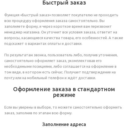
Быстрый заказ
Функция «Быстрый заказ» позволяет покупателю не проходить
всю процедуру оформления заказа самостоятельно. Вы
заполняете форму, и через короткое время вам перезвонит
менеджер магазина. Он уточнит все условия заказа, ответит на
вопросы, касающиеся качества товара, его особенностей. А также
подскажет о вариантах оплаты и доставки.
По результатам звонка, пользователь либо, получив уточнения,
самостоятельно оформляет заказ, укомплектовав его
необходимыми позициями, либо соглашается на оформление в
том виде, в котором есть сейчас. Получает подтверждение на
почту или на мобильный телефон и ждёт доставки.
Оформление заказа в стандартном
режиме
Если вы уверены в выборе, то можете самостоятельно оформить
заказ, заполнив по этапам всю форму.
Заполнение адреса