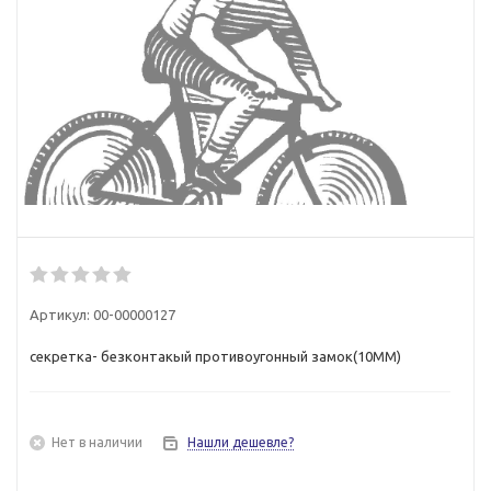
Артикул:
00-00000127
секретка- безконтакый противоугонный замок(10ММ)
Нет в наличии
Нашли дешевле?