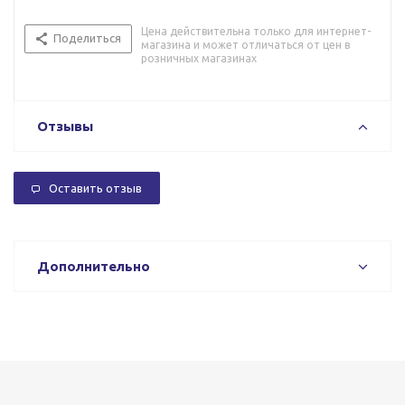
Цена действительна только для интернет-
Поделиться
магазина и может отличаться от цен в
розничных магазинах
Отзывы
Оставить отзыв
Дополнительно