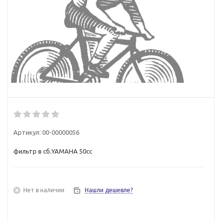
Артикул:
00-00000056
фильтр в сб.YAMAHA 50сс
Нет в наличии
Нашли дешевле?