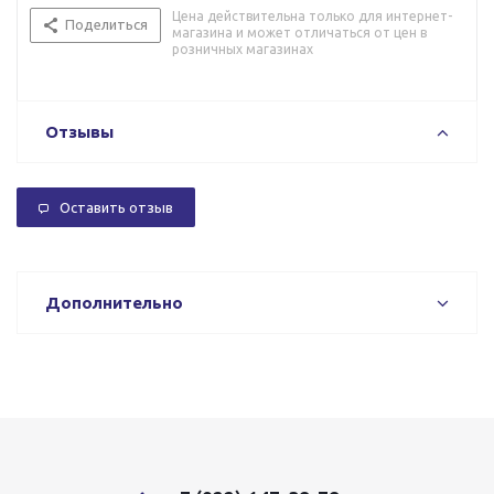
Цена действительна только для интернет-
Поделиться
магазина и может отличаться от цен в
розничных магазинах
Отзывы
Оставить отзыв
Дополнительно