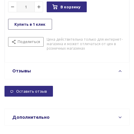
В корзину
Купить в 1 клик
Цена действительна только для интернет-
Поделиться
магазина и может отличаться от цен в
розничных магазинах
Отзывы
Оставить отзыв
Дополнительно