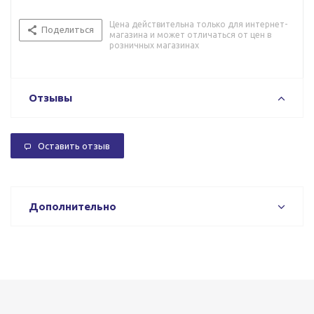
Цена действительна только для интернет-
Поделиться
магазина и может отличаться от цен в
розничных магазинах
Отзывы
Оставить отзыв
Дополнительно