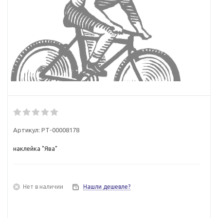
Артикул:
РТ-00008178
наклейка "Ява"
Нет в наличии
Нашли дешевле?