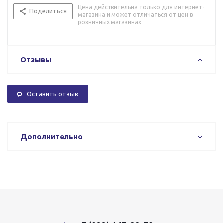
Цена действительна только для интернет-
Поделиться
магазина и может отличаться от цен в
розничных магазинах
Отзывы
Оставить отзыв
Дополнительно