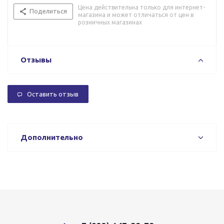
Цена действительна только для интернет-
Поделиться
магазина и может отличаться от цен в
розничных магазинах
Отзывы
Оставить отзыв
Дополнительно