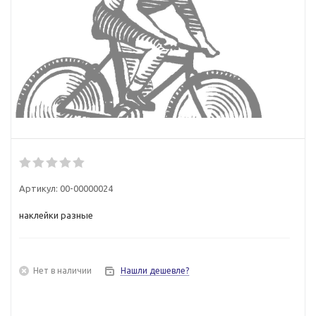
Артикул:
00-00000024
наклейки разные
Нет в наличии
Нашли дешевле?