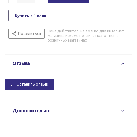
Купить в 1 клик
Цена действительна только для интернет-
Поделиться
магазина и может отличаться от цен в
розничных магазинах
Отзывы
Оставить отзыв
Дополнительно