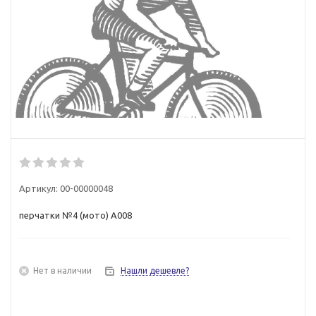
Артикул:
00-00000048
перчатки №4 (мото) А008
Нет в наличии
Нашли дешевле?