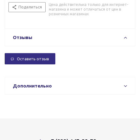
Цена действительна только для интернет-
Поделиться
магазина и может отличаться от цен в
розничных магазинах
Отзывы
Оставить отзыв
Дополнительно