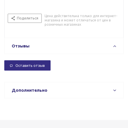
Цена действительна только для интернет-
Поделиться
магазина и может отличаться от цен в
розничных магазинах
Отзывы
Оставить отзыв
Дополнительно