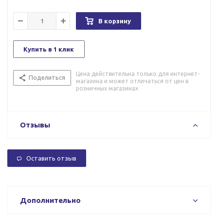
В корзину
Купить в 1 клик
Цена действительна только для интернет-
Поделиться
магазина и может отличаться от цен в
розничных магазинах
Отзывы
Оставить отзыв
Дополнительно