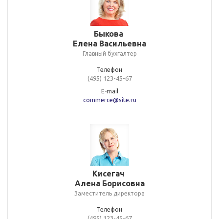
Быкова
Елена Васильевна
Главный бухгалтер
Телефон
(495) 123-45-67
E-mail
commerce@site.ru
Кисегач
Алена Борисовна
Заместитель директора
Телефон
(495) 123-45-67