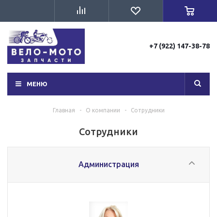
+7 (922) 147-38-78
МЕНЮ
Главная
-
О компании
-
Сотрудники
Сотрудники
Администрация