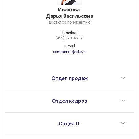
Иванова
Дарья Васильевна
Директор по развитию
Телефон
(495) 123-45-67
E-mail
commerce@site.ru
Отдел продаж
Отдел кадров
Отдел IT