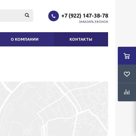
+7 (922) 147-38-78
ЗАКАЗАТЬ ЗВОНОК
О КОМПАНИИ
КОНТАКТЫ