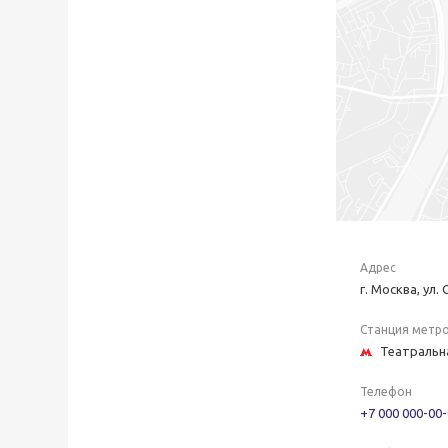
Адрес
г. Москва, ул.
Станция метр
Театральн
Телефон
+7 000 000-00