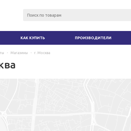
КАК КУПИТЬ
ПРОИЗВОДИТЕЛИ
ты
-
Магазины
-
г. Москва
ква