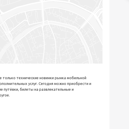
е только технические новинки рынка мобильной
ополнительных услуг. Сегодня можно приобрести и
е путёвки, билеты на развлекательные и
угое.