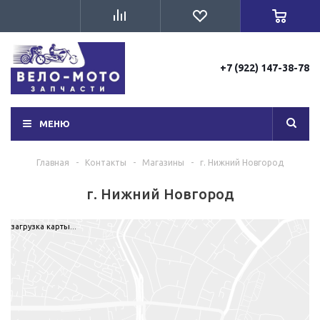
+7 (922) 147-38-78
МЕНЮ
Главная
-
Контакты
-
Магазины
-
г. Нижний Новгород
г. Нижний Новгород
загрузка карты...