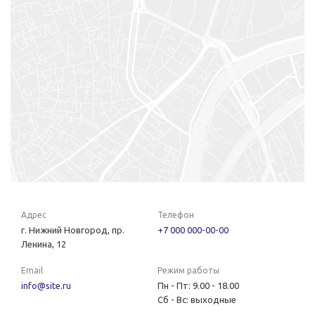
Адрес
Телефон
г. Нижний Новгород, пр.
+7 000 000-00-00
Ленина, 12
Email
Режим работы
info@site.ru
Пн - Пт: 9.00 - 18.00
Сб - Вс: выходные