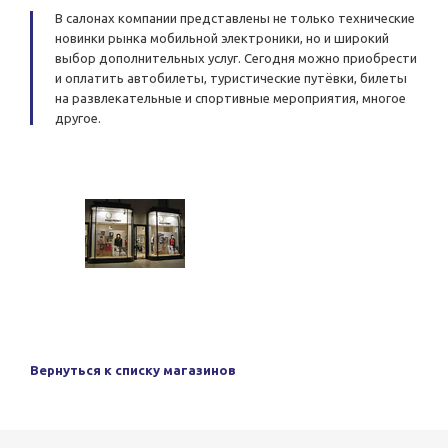
В салонах компании представлены не только технические
новинки рынка мобильной электроники, но и широкий
выбор дополнительных услуг. Сегодня можно приобрести
и оплатить автобилеты, туристические путёвки, билеты
на развлекательные и спортивные мероприятия, многое
другое.
Вернуться к списку магазинов