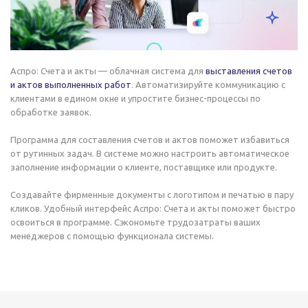
Аспро: Счета и акты — облачная система для
выставления счетов
и актов выполненных работ
. Автоматизируйте коммуникацию с
клиентами в едином окне и упростите бизнес-процессы по
обработке заявок.
Программа для составления счетов и актов поможет избавиться
от рутинных задач. В системе можно настроить автоматическое
заполнение информации о клиенте, поставщике или продукте.
Создавайте фирменные документы с логотипом и печатью в пару
кликов. Удобный интерфейс Аспро: Счета и акты поможет быстро
освоиться в программе. Сэкономьте трудозатраты ваших
менеджеров с помощью функционала системы.