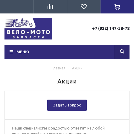
+7 (922) 147-38-78
МЕНЮ
Главная
-
Акции
Акции
Задать вопрос
Наши специалисты с радостью ответят на любой
интересующий по нашим услугам вопрос.