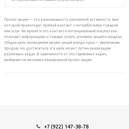
Промо-акция — это разновидность рекламной активности, при
которой происходит прямой контакт с потребителем товаров
или услуг. Во время этого контакта потенциальный покупатель
получает информацию о товаре, услуге, условиях акций и скидках.
Общая цель проведения промо-акций всегда одна — увеличение
продаж. Но достигаться эта цель может путем реализации
различных задач. В зависимости от поставленных задач,
выбирается механика планируемой промо-акции.
+7 (922) 147-38-78